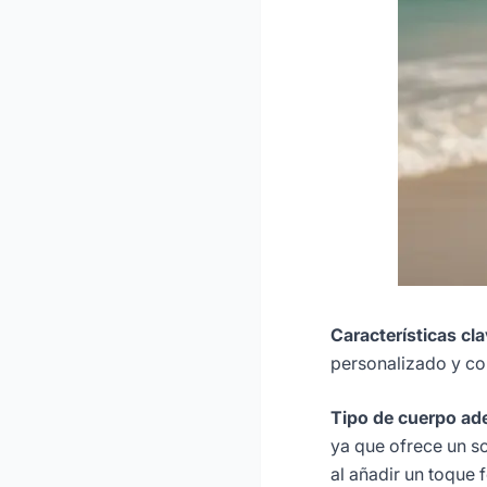
Características cla
personalizado y co
Tipo de cuerpo ad
ya que ofrece un so
al añadir un toque 