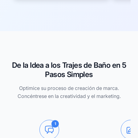
De la Idea a los Trajes de Baño en 5
Pasos Simples
Optimice su proceso de creación de marca.
Concéntrese en la creatividad y el marketing.
1
2