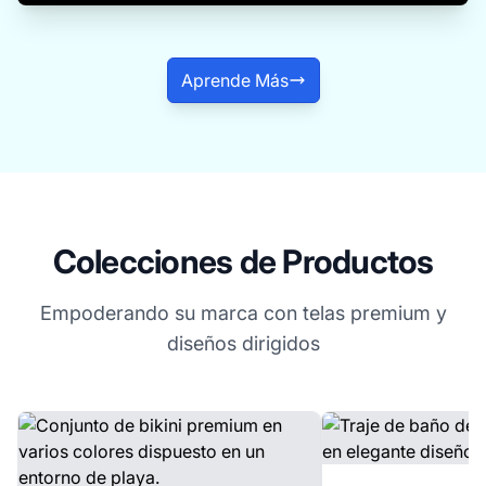
Aprende Más
Colecciones de Productos
Empoderando su marca con telas premium y
diseños dirigidos