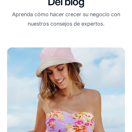
Del blog
Aprenda cómo hacer crecer su negocio con
nuestros consejos de expertos.