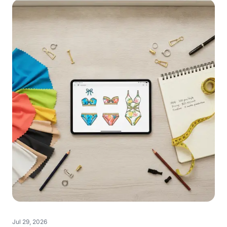
Jul 29, 2026