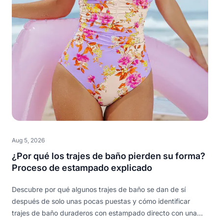
Aug 5, 2026
¿Por qué los trajes de baño pierden su forma?
Proceso de estampado explicado
Descubre por qué algunos trajes de baño se dan de sí
después de solo unas pocas puestas y cómo identificar
trajes de baño duraderos con estampado directo con una