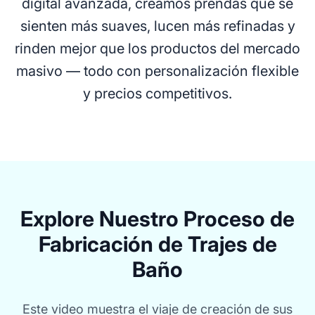
digital avanzada, creamos prendas que se
sienten más suaves, lucen más refinadas y
rinden mejor que los productos del mercado
masivo — todo con personalización flexible
y precios competitivos.
Explore Nuestro Proceso de
Fabricación de Trajes de
Baño
Este video muestra el viaje de creación de sus