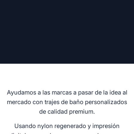
Ayudamos a las marcas a pasar de la idea al
mercado con trajes de baño personalizados
de calidad premium.
Usando nylon regenerado y impresión