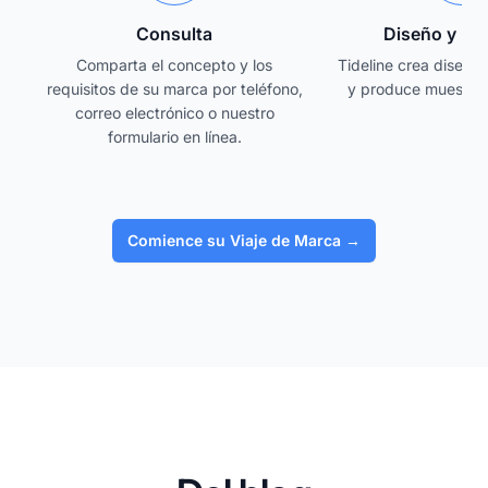
Consulta
Diseño y Mu
Comparta el concepto y los
Tideline crea diseños
requisitos de su marca por teléfono,
y produce muestras
correo electrónico o nuestro
formulario en línea.
Comience su Viaje de Marca
→