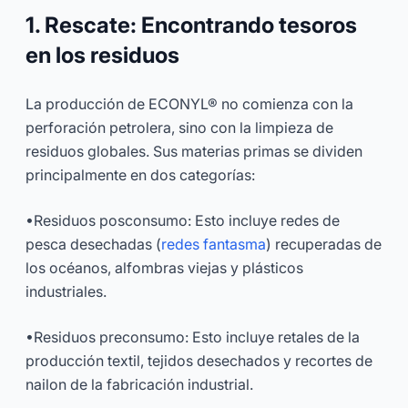
1. Rescate: Encontrando tesoros
en los residuos
La producción de ECONYL® no comienza con la
perforación petrolera, sino con la limpieza de
residuos globales. Sus materias primas se dividen
principalmente en dos categorías:
•Residuos posconsumo: Esto incluye redes de
pesca desechadas (
redes fantasma
) recuperadas de
los océanos, alfombras viejas y plásticos
industriales.
•Residuos preconsumo: Esto incluye retales de la
producción textil, tejidos desechados y recortes de
nailon de la fabricación industrial.