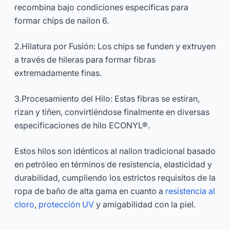
recombina bajo condiciones específicas para
formar chips de nailon 6.
2.Hilatura por Fusión: Los chips se funden y extruyen
a través de hileras para formar fibras
extremadamente finas.
3.Procesamiento del Hilo: Estas fibras se estiran,
rizan y tiñen, convirtiéndose finalmente en diversas
especificaciones de hilo ECONYL®.
Estos hilos son idénticos al nailon tradicional basado
en petróleo en términos de resistencia, elasticidad y
durabilidad, cumpliendo los estrictos requisitos de la
ropa de baño de alta gama en cuanto a
resistencia al
cloro
,
protección UV
y amigabilidad con la piel.