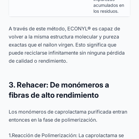
acumulados en
los residuos.
A través de este método, ECONYL® es capaz de
volver a la misma estructura molecular y pureza
exactas que el nailon virgen. Esto significa que
puede reciclarse infinitamente sin ninguna pérdida
de calidad o rendimiento.
3. Rehacer: De monómeros a
fibras de alto rendimiento
Los monómeros de caprolactama purificada entran
entonces en la fase de polimerización.
1.Reacción de Polimerización: La caprolactama se