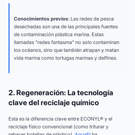
Conocimientos previos
: Las redes de pesca
desechadas son una de las principales fuentes
de contaminación plástica marina. Estas
llamadas "redes fantasma" no solo contaminan
los océanos, sino que también atrapan y matan
vida marina como tortugas marinas y delfines.
2. Regeneración: La tecnología
clave del reciclaje químico
Esta es la diferencia clave entre ECONYL® y el
reciclaje físico convencional (como triturar y
rehacer botellas de plástico).
Aquafil
ha