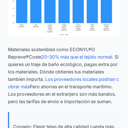
Materiales sostenibles como ECONYL®O
Repreve®Coste
20-30% más que el tejido normal
. Si
quieres un traje de baño ecológico, pagas extra por
los materiales. Dónde obtienes tus materiales
también importa.
Los proveedores locales podrían c
obrar más
Pero ahorras en el transporte marítimo.
Los proveedores en el extranjero son más baratos,
pero las tarifas de envío e importación se suman.
Consejo: Elegir telas de alta calidad cuesta más,