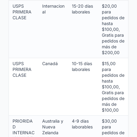
USPS
Internacion
15-20 días
$20,00
PRIMERA
al
laborales
para
CLASE
pedidos de
hasta
$100,00,
Gratis para
pedidos de
más de
$200,00
USPS
Canadá
10-15 días
$15,00
PRIMERA
laborales
para
CLASE
pedidos de
hasta
$100,00,
Gratis para
pedidos de
más de
$100,00
PRIORIDA
Australia y
4-9 días
$30,00
D
Nueva
laborables
para
INTERNAC
Zelanda
pedidos de