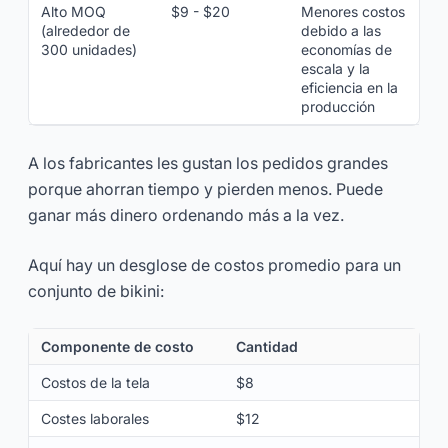
Alto MOQ
$9 - $20
Menores costos
(alrededor de
debido a las
300 unidades)
economías de
escala y la
eficiencia en la
producción
A los fabricantes les gustan los pedidos grandes
porque ahorran tiempo y pierden menos. Puede
ganar más dinero ordenando más a la vez.
Aquí hay un desglose de costos promedio para un
conjunto de bikini:
Componente de costo
Cantidad
Costos de la tela
$8
Costes laborales
$12