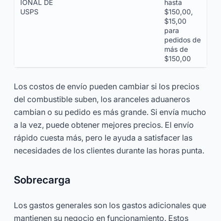
IONAL DE
hasta
USPS
$150,00,
$15,00
para
pedidos de
más de
$150,00
Los costos de envío pueden cambiar si los precios
del combustible suben, los aranceles aduaneros
cambian o su pedido es más grande. Si envía mucho
a la vez, puede obtener mejores precios. El envío
rápido cuesta más, pero le ayuda a satisfacer las
necesidades de los clientes durante las horas punta.
Sobrecarga
Los gastos generales son los gastos adicionales que
mantienen su negocio en funcionamiento. Estos