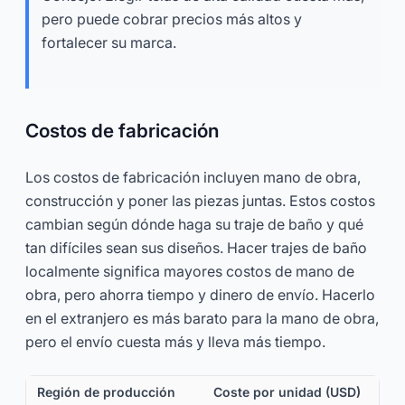
pero puede cobrar precios más altos y
fortalecer su marca.
Costos de fabricación
Los costos de fabricación incluyen mano de obra,
construcción y poner las piezas juntas. Estos costos
cambian según dónde haga su traje de baño y qué
tan difíciles sean sus diseños. Hacer trajes de baño
localmente significa mayores costos de mano de
obra, pero ahorra tiempo y dinero de envío. Hacerlo
en el extranjero es más barato para la mano de obra,
pero el envío cuesta más y lleva más tiempo.
Región de producción
Coste por unidad (USD)