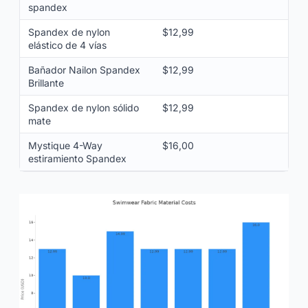
spandex
Spandex de nylon
$12,99
elástico de 4 vías
Bañador Nailon Spandex
$12,99
Brillante
Spandex de nylon sólido
$12,99
mate
Mystique 4-Way
$16,00
estiramiento Spandex