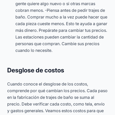
gente quiere algo nuevo o si otras marcas
cobran menos. -Piensa antes de pedir trajes de
baño. Comprar mucho a la vez puede hacer que
cada pieza cueste menos. Esto te ayuda a ganar
más dinero. Prepárate para cambiar tus precios.
Las estaciones pueden cambiar la cantidad de
personas que compran. Cambie sus precios
cuando lo necesite.
Desglose de costos
Cuando conoce el desglose de los costos,
comprende por qué cambian los precios. Cada paso
en la fabricación de trajes de baño se suma al
precio. Debe verificar cada costo, como tela, envío
y gastos generales. Veamos estos costos para que