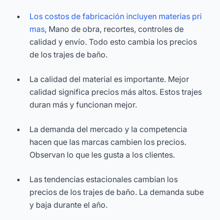
Los costos de fabricación incluyen materias pri
mas
, Mano de obra, recortes, controles de
calidad y envío. Todo esto cambia los precios
de los trajes de baño.
La calidad del material es importante. Mejor
calidad significa precios más altos. Estos trajes
duran más y funcionan mejor.
La demanda del mercado y la competencia
hacen que las marcas cambien los precios.
Observan lo que les gusta a los clientes.
Las tendencias estacionales cambian los
precios de los trajes de baño. La demanda sube
y baja durante el año.