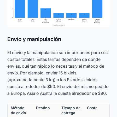
Envío y manipulación
El envío y la manipulación son importantes para sus
costos totales. Estas tarifas dependen de dónde
envías, qué tan rápido lo necesitas y el método de
envío. Por ejemplo, enviar 15 bikinis
(aproximadamente 3 kg) a los Estados Unidos
cuesta alrededor de $60. El envío del mismo pedido
a Europa, Asia o Australia cuesta alrededor de $90.
Método
Destino
Tiempo de
Coste
de envío
entrega