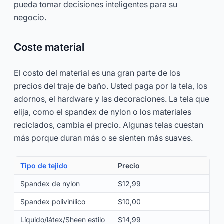
pueda tomar decisiones inteligentes para su
negocio.
Coste material
El costo del material es una gran parte de los
precios del traje de baño. Usted paga por la tela, los
adornos, el hardware y las decoraciones. La tela que
elija, como el spandex de nylon o los materiales
reciclados, cambia el precio. Algunas telas cuestan
más porque duran más o se sienten más suaves.
Tipo de tejido
Precio
Spandex de nylon
$12,99
Spandex polivinílico
$10,00
Líquido/látex/Sheen estilo
$14,99