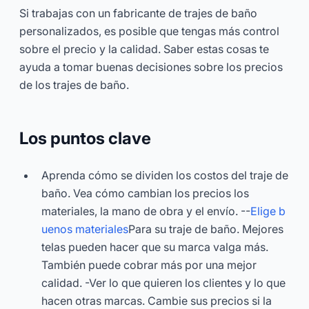
Si trabajas con un fabricante de trajes de baño
personalizados, es posible que tengas más control
sobre el precio y la calidad. Saber estas cosas te
ayuda a tomar buenas decisiones sobre los precios
de los trajes de baño.
Los puntos clave
Aprenda cómo se dividen los costos del traje de
baño. Vea cómo cambian los precios los
materiales, la mano de obra y el envío. --
Elige b
uenos materiales
Para su traje de baño. Mejores
telas pueden hacer que su marca valga más.
También puede cobrar más por una mejor
calidad. -Ver lo que quieren los clientes y lo que
hacen otras marcas. Cambie sus precios si la