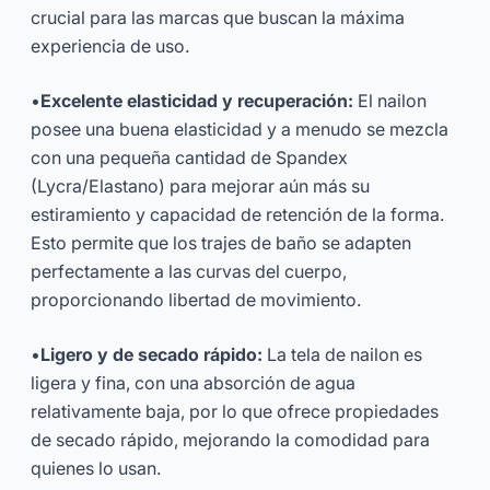
crucial para las marcas que buscan la máxima
experiencia de uso.
•
Excelente elasticidad y recuperación:
El nailon
posee una buena elasticidad y a menudo se mezcla
con una pequeña cantidad de Spandex
(Lycra/Elastano) para mejorar aún más su
estiramiento y capacidad de retención de la forma.
Esto permite que los trajes de baño se adapten
perfectamente a las curvas del cuerpo,
proporcionando libertad de movimiento.
•
Ligero y de secado rápido:
La tela de nailon es
ligera y fina, con una absorción de agua
relativamente baja, por lo que ofrece propiedades
de secado rápido, mejorando la comodidad para
quienes lo usan.