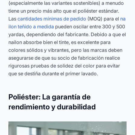
(especialmente las variantes sostenibles) a menudo
tiene un precio más alto que el poliéster estándar.
Las
cantidades mínimas de pedido
(MOQ) para el
na
ilon teñido a medida
pueden oscilar entre 300 y 500
yardas, dependiendo del fabricante. Debido a que el
nailon absorbe bien el tinte, es excelente para
colores sólidos y vibrantes, pero las marcas deben
asegurarse de que su socio de fabricación realice
rigurosas pruebas de solidez del color para evitar
que se destiña durante el primer lavado.
Poliéster: La garantía de
rendimiento y durabilidad