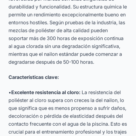
durabilidad y funcionalidad. Su estructura química le
permite un rendimiento excepcionalmente bueno en
entornos hostiles. Según pruebas de la industria, las
mezclas de poliéster de alta calidad pueden
soportar más de 300 horas de exposición continua
al agua clorada sin una degradación significativa,
mientras que el nailon estándar puede comenzar a
degradarse después de 50-100 horas.
Características clave:
•
Excelente resistencia al cloro:
La resistencia del
poliéster al cloro supera con creces la del nailon, lo
que significa que es menos propenso a sufrir daños,
decoloración o pérdida de elasticidad después del
contacto frecuente con el agua de la piscina. Esto es
crucial para el entrenamiento profesional y los trajes