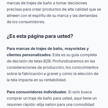
marcas de trajes de baño a tomar decisiones
precisas para crear productos de alta calidad que se
alineen con el espíritu de su marca y las demandas
de los consumidores.
¿Es esta página para usted?
Para marcas de trajes de baño, mayoristas y
clientes personalizados
: Esta es su guía completa
de decisión de telas B2B. Profundizaremos en las
consideraciones de producción, los conocimientos
sobre la fabricación a granel y cómo la elección de
la tela impacta en su rentabilidad.
Para consumidores individuales
: Si solo busca
comprar un traje de baño para usted, aquí tiene un
resumen rápido: elija nailon para una comodidad