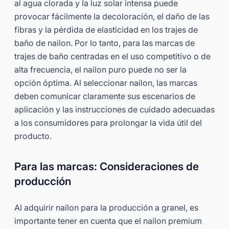
al agua clorada y la luz solar intensa puede
provocar fácilmente la decoloración, el daño de las
fibras y la pérdida de elasticidad en los trajes de
baño de nailon. Por lo tanto, para las marcas de
trajes de baño centradas en el uso competitivo o de
alta frecuencia, el nailon puro puede no ser la
opción óptima. Al seleccionar nailon, las marcas
deben comunicar claramente sus escenarios de
aplicación y las instrucciones de cuidado adecuadas
a los consumidores para prolongar la vida útil del
producto.
Para las marcas: Consideraciones de
producción
Al adquirir nailon para la producción a granel, es
importante tener en cuenta que el nailon premium