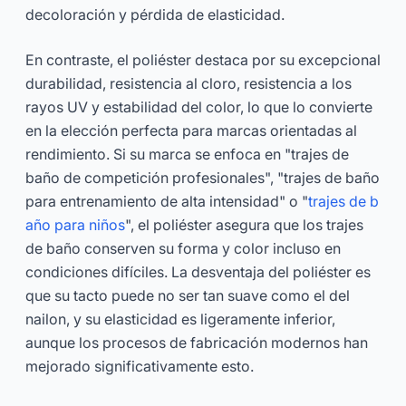
decoloración y pérdida de elasticidad.
En contraste, el poliéster destaca por su excepcional
durabilidad, resistencia al cloro, resistencia a los
rayos UV y estabilidad del color, lo que lo convierte
en la elección perfecta para marcas orientadas al
rendimiento. Si su marca se enfoca en "trajes de
baño de competición profesionales", "trajes de baño
para entrenamiento de alta intensidad" o "
trajes de b
año para niños
", el poliéster asegura que los trajes
de baño conserven su forma y color incluso en
condiciones difíciles. La desventaja del poliéster es
que su tacto puede no ser tan suave como el del
nailon, y su elasticidad es ligeramente inferior,
aunque los procesos de fabricación modernos han
mejorado significativamente esto.