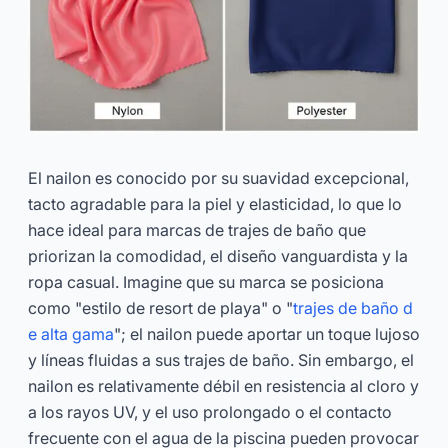
El nailon es conocido por su suavidad excepcional,
tacto agradable para la piel y elasticidad, lo que lo
hace ideal para marcas de trajes de baño que
priorizan la comodidad, el diseño vanguardista y la
ropa casual. Imagine que su marca se posiciona
como "estilo de resort de playa" o "
trajes de baño d
e alta gama
"; el nailon puede aportar un toque lujoso
y líneas fluidas a sus trajes de baño. Sin embargo, el
nailon es relativamente débil en resistencia al cloro y
a los rayos UV, y el uso prolongado o el contacto
frecuente con el agua de la piscina pueden provocar