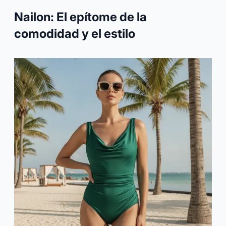
Nailon: El epítome de la
comodidad y el estilo