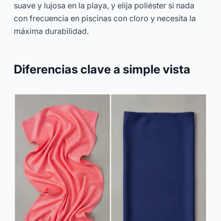
suave y lujosa en la playa, y elija poliéster si nada
con frecuencia en piscinas con cloro y necesita la
máxima durabilidad.
Diferencias clave a simple vista