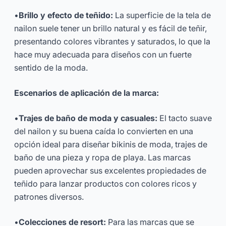
•
Brillo y efecto de teñido:
La superficie de la tela de
nailon suele tener un brillo natural y es fácil de teñir,
presentando colores vibrantes y saturados, lo que la
hace muy adecuada para diseños con un fuerte
sentido de la moda.
Escenarios de aplicación de la marca:
•
Trajes de baño de moda y casuales:
El tacto suave
del nailon y su buena caída lo convierten en una
opción ideal para diseñar bikinis de moda, trajes de
baño de una pieza y ropa de playa. Las marcas
pueden aprovechar sus excelentes propiedades de
teñido para lanzar productos con colores ricos y
patrones diversos.
•
Colecciones de resort:
Para las marcas que se