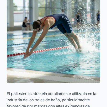
El poliéster es otra tela ampliamente utilizada en la
industria de los trajes de baño, particularmente
favorecida por marcas con altas exigencias de