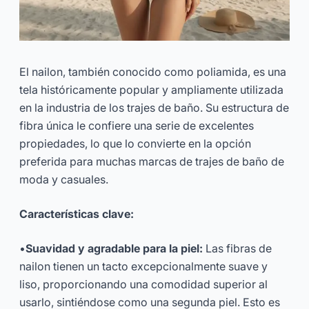
El nailon, también conocido como poliamida, es una
tela históricamente popular y ampliamente utilizada
en la industria de los trajes de baño. Su estructura de
fibra única le confiere una serie de excelentes
propiedades, lo que lo convierte en la opción
preferida para muchas marcas de trajes de baño de
moda y casuales.
Características clave:
•
Suavidad y agradable para la piel:
Las fibras de
nailon tienen un tacto excepcionalmente suave y
liso, proporcionando una comodidad superior al
usarlo, sintiéndose como una segunda piel. Esto es