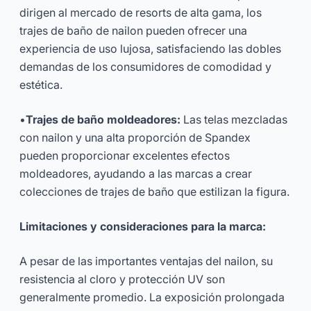
dirigen al mercado de resorts de alta gama, los
trajes de baño de nailon pueden ofrecer una
experiencia de uso lujosa, satisfaciendo las dobles
demandas de los consumidores de comodidad y
estética.
•
Trajes de baño moldeadores:
Las telas mezcladas
con nailon y una alta proporción de Spandex
pueden proporcionar excelentes efectos
moldeadores, ayudando a las marcas a crear
colecciones de trajes de baño que estilizan la figura.
Limitaciones y consideraciones para la marca:
A pesar de las importantes ventajas del nailon, su
resistencia al cloro y protección UV son
generalmente promedio. La exposición prolongada