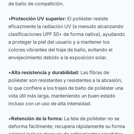
de baño de competición.
•
Protección UV superior:
El poliéster resiste
eficazmente la radiación UV (a menudo alcanzando
clasificaciones UPF 50+ de forma nativa), ayudando
a proteger la piel del usuario y a mantener los
colores vibrantes del traje de baño, evitando el
envejecimiento debido a la exposición solar.
•
Alta resistencia y durabilidad:
Las fibras de
poliéster son resistentes y resistentes a la abrasión,
lo que confiere a los trajes de baño de poliéster una
vida útil más larga, manteniendo un buen estado
incluso con un uso de alta intensidad.
•
Retención de la forma:
La tela de poliéster no se
deforma fácilmente; recupera rápidamente su forma