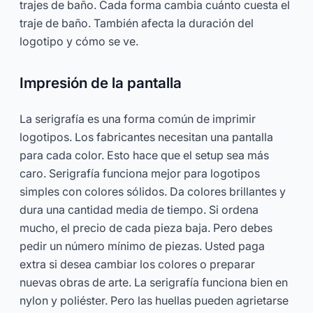
trajes de baño. Cada forma cambia cuánto cuesta el
traje de baño. También afecta la duración del
logotipo y cómo se ve.
Impresión de la pantalla
La serigrafía es una forma común de imprimir
logotipos. Los fabricantes necesitan una pantalla
para cada color. Esto hace que el setup sea más
caro. Serigrafía funciona mejor para logotipos
simples con colores sólidos. Da colores brillantes y
dura una cantidad media de tiempo. Si ordena
mucho, el precio de cada pieza baja. Pero debes
pedir un número mínimo de piezas. Usted paga
extra si desea cambiar los colores o preparar
nuevas obras de arte. La serigrafía funciona bien en
nylon y poliéster. Pero las huellas pueden agrietarse