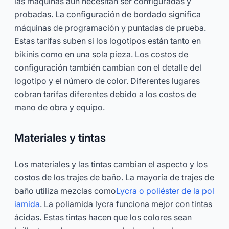
las máquinas aún necesitan ser configuradas y
probadas. La configuración de bordado significa
máquinas de programación y puntadas de prueba.
Estas tarifas suben si los logotipos están tanto en
bikinis como en una sola pieza. Los costos de
configuración también cambian con el detalle del
logotipo y el número de color. Diferentes lugares
cobran tarifas diferentes debido a los costos de
mano de obra y equipo.
Materiales y tintas
Los materiales y las tintas cambian el aspecto y los
costos de los trajes de baño. La mayoría de trajes de
baño utiliza mezclas como
Lycra o poliéster de la pol
iamida
. La poliamida lycra funciona mejor con tintas
ácidas. Estas tintas hacen que los colores sean