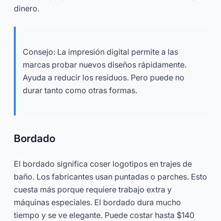
dinero.
Consejo: La impresión digital permite a las
marcas probar nuevos diseños rápidamente.
Ayuda a reducir los residuos. Pero puede no
durar tanto como otras formas.
Bordado
El bordado significa coser logotipos en trajes de
baño. Los fabricantes usan puntadas o parches. Esto
cuesta más porque requiere trabajo extra y
máquinas especiales. El bordado dura mucho
tiempo y se ve elegante. Puede costar hasta $140