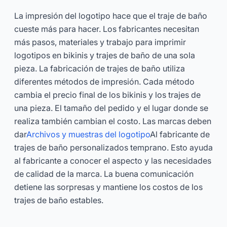
La impresión del logotipo hace que el traje de baño
cueste más para hacer. Los fabricantes necesitan
más pasos, materiales y trabajo para imprimir
logotipos en bikinis y trajes de baño de una sola
pieza. La fabricación de trajes de baño utiliza
diferentes métodos de impresión. Cada método
cambia el precio final de los bikinis y los trajes de
una pieza. El tamaño del pedido y el lugar donde se
realiza también cambian el costo. Las marcas deben
dar
Archivos y muestras del logotipo
Al fabricante de
trajes de baño personalizados temprano. Esto ayuda
al fabricante a conocer el aspecto y las necesidades
de calidad de la marca. La buena comunicación
detiene las sorpresas y mantiene los costos de los
trajes de baño estables.