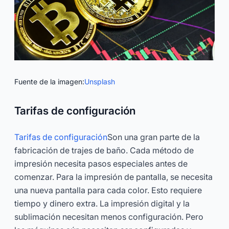
Fuente de la imagen:
Unsplash
Tarifas de configuración
Tarifas de configuración
Son una gran parte de la
fabricación de trajes de baño. Cada método de
impresión necesita pasos especiales antes de
comenzar. Para la impresión de pantalla, se necesita
una nueva pantalla para cada color. Esto requiere
tiempo y dinero extra. La impresión digital y la
sublimación necesitan menos configuración. Pero