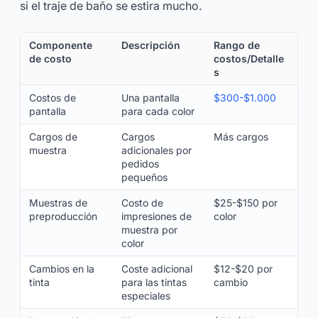
si el traje de baño se estira mucho.
Componente
Descripción
Rango de
de costo
costos/Detalle
s
Costos de
Una pantalla
$300-$1.000
pantalla
para cada color
Cargos de
Cargos
Más cargos
muestra
adicionales por
pedidos
pequeños
Muestras de
Costo de
$25-$150 por
preproducción
impresiones de
color
muestra por
color
Cambios en la
Coste adicional
$12-$20 por
tinta
para las tintas
cambio
especiales