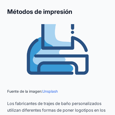
Métodos de impresión
Fuente de la imagen:
Unsplash
Los fabricantes de trajes de baño personalizados
utilizan diferentes formas de poner logotipos en los