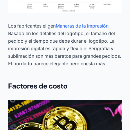
Los fabricantes eligen
Maneras de la impresión
Basado en los detalles del logotipo, el tamaño del
pedido y el tiempo que debe durar el logotipo. La
impresión digital es rápida y flexible. Serigrafía y
sublimación son más baratos para grandes pedidos.
El bordado parece elegante pero cuesta más.
Factores de costo