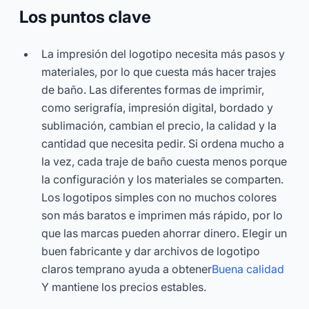
Los puntos clave
La impresión del logotipo necesita más pasos y
materiales, por lo que cuesta más hacer trajes
de baño. Las diferentes formas de imprimir,
como serigrafía, impresión digital, bordado y
sublimación, cambian el precio, la calidad y la
cantidad que necesita pedir. Si ordena mucho a
la vez, cada traje de baño cuesta menos porque
la configuración y los materiales se comparten.
Los logotipos simples con no muchos colores
son más baratos e imprimen más rápido, por lo
que las marcas pueden ahorrar dinero. Elegir un
buen fabricante y dar archivos de logotipo
claros temprano ayuda a obtener
Buena calidad
Y mantiene los precios estables.