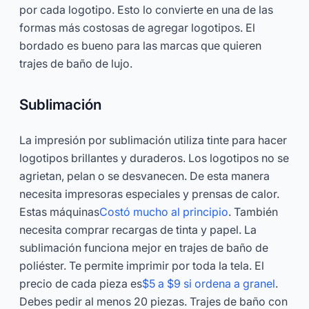
por cada logotipo. Esto lo convierte en una de las
formas más costosas de agregar logotipos. El
bordado es bueno para las marcas que quieren
trajes de baño de lujo.
Sublimación
La impresión por sublimación utiliza tinte para hacer
logotipos brillantes y duraderos. Los logotipos no se
agrietan, pelan o se desvanecen. De esta manera
necesita impresoras especiales y prensas de calor.
Estas máquinas
Costó mucho al principio
. También
necesita comprar recargas de tinta y papel. La
sublimación funciona mejor en trajes de baño de
poliéster. Te permite imprimir por toda la tela. El
precio de cada pieza es
$5 a $9 si ordena a granel
.
Debes pedir al menos 20 piezas. Trajes de baño con