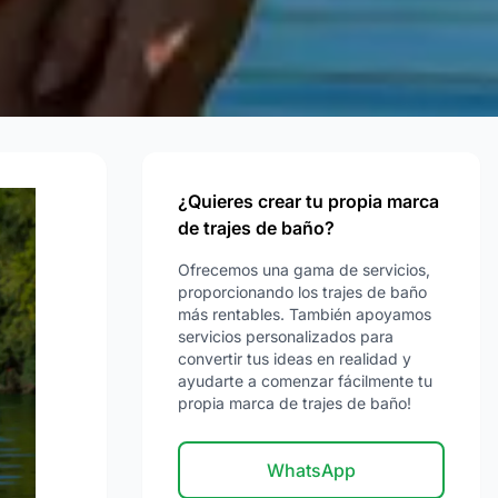
¿Quieres crear tu propia marca
de trajes de baño?
Ofrecemos una gama de servicios,
proporcionando los trajes de baño
más rentables. También apoyamos
servicios personalizados para
convertir tus ideas en realidad y
ayudarte a comenzar fácilmente tu
propia marca de trajes de baño!
WhatsApp